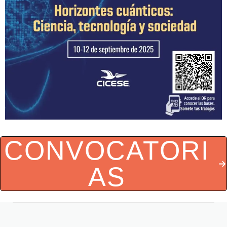
CONVOCATORI
AS