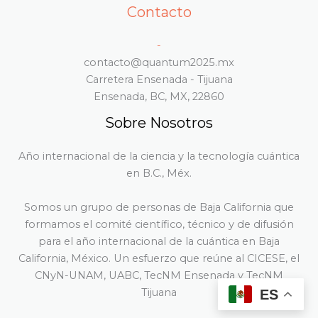
Contacto
-
contacto@quantum2025.mx
Carretera Ensenada - Tijuana
Ensenada, BC, MX, 22860
Sobre Nosotros
Año internacional de la ciencia y la tecnología cuántica
en B.C., Méx.
Somos un grupo de personas de Baja California que
formamos el comité científico, técnico y de difusión
para el año internacional de la cuántica en Baja
California, México. Un esfuerzo que reúne al CICESE, el
CNyN-UNAM, UABC, TecNM Ensenada y TecNM
Tijuana
ES