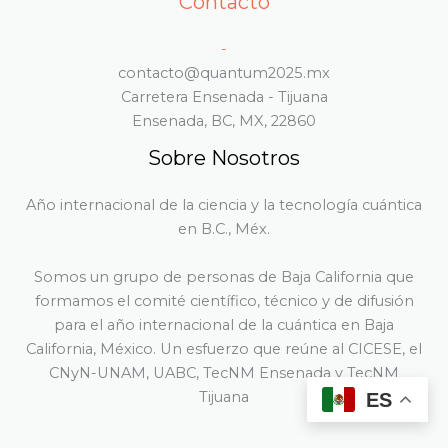
Contacto
-
contacto@quantum2025.mx
Carretera Ensenada - Tijuana
Ensenada, BC, MX, 22860
Sobre Nosotros
Año internacional de la ciencia y la tecnología cuántica
en B.C., Méx.
Somos un grupo de personas de Baja California que
formamos el comité científico, técnico y de difusión
para el año internacional de la cuántica en Baja
California, México. Un esfuerzo que reúne al CICESE, el
CNyN-UNAM, UABC, TecNM Ensenada y TecNM
Tijuana
ES